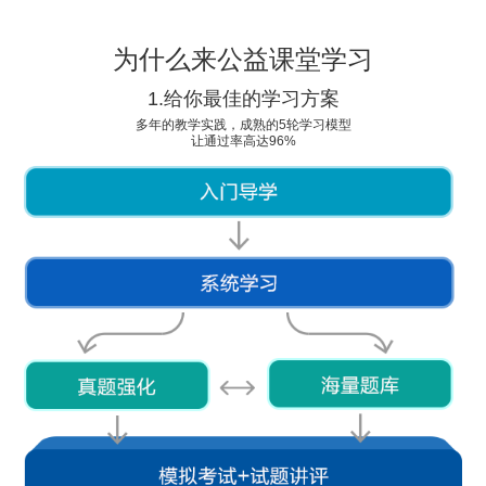
为什么来公益课堂学习
1.给你最佳的学习方案
多年的教学实践，成熟的5轮学习模型
让通过率高达96%