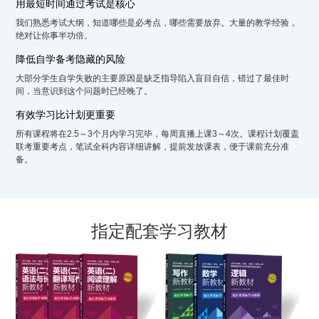
用最短时间通过考试是核心
我们熟悉考试大纲，知道哪些是必考点，哪些需要放弃。大量的教学经验，
绝对让你事半功倍。
降低自学备考隐藏的风险
大部分学生自学失败的主要原因是缺乏指导陷入盲目自信，错过了最佳时
间，当意识到这个问题时已经晚了。
有效学习比计划更重要
所有课程将在2.5～3个月内学习完毕，每周直播上课3～4次。课程计划覆盖
联考重要考点，笔试全科内容详细讲解，提前发放课表，便于课前充分准
备。
指定配套学习教材