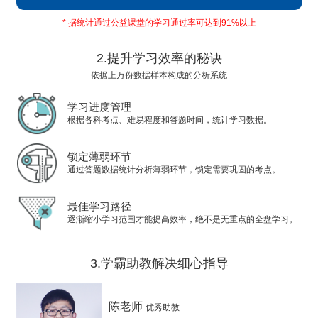
* 据统计通过公益课堂的学习通过率可达到91%以上
2.提升学习效率的秘诀
依据上万份数据样本构成的分析系统
学习进度管理
根据各科考点、难易程度和答题时间，统计学习数据。
锁定薄弱环节
通过答题数据统计分析薄弱环节，锁定需要巩固的考点。
最佳学习路径
逐渐缩小学习范围才能提高效率，绝不是无重点的全盘学习。
3.学霸助教解决细心指导
陈老师
优秀助教