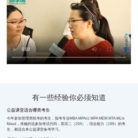
有一些经验你必须知道
公益课堂适合哪类考生
今年参加管理类联考的考生，报考专业MBA MPAcc MPA MEM MTA MLis
Maud，准确的说参加考试代码：英语二（204），综合能力（199）的考
生，都适合来公益课堂备考学习。