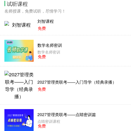
试听课程
名师授课，免费试听，尽情学习！
刘智课程
免费
数学名师密训
数学名师密训
免费
2027管理类联考——入门导学（经典录播）
免费
2027管理类联考——点睛密训篇
点睛密训课程
免费